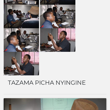
TAZAMA PICHA NYINGINE