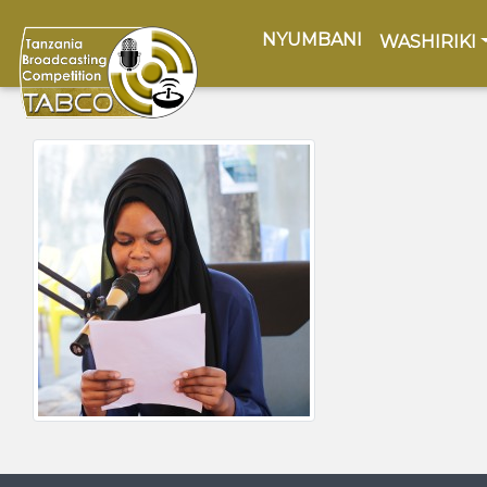
(current)
NYUMBANI
WASHIRIKI