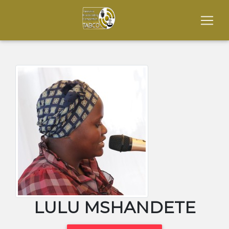
LULU MSHANDETE